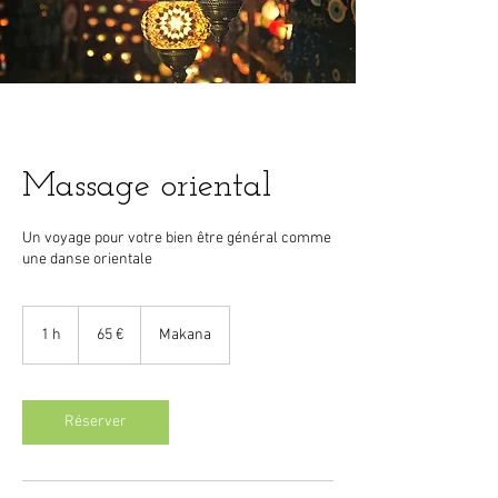
Massage oriental
Un voyage pour votre bien être général comme
une danse orientale
65
euros
1 h
1
65 €
Makana
Réserver