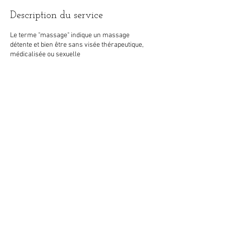
Description du service
Le terme "massage" indique un massage
détente et bien être sans visée thérapeutique,
médicalisée ou sexuelle
Politique d'annulation
Pour toute annulation ou modification merci de
me contacter au moins 24 heures à l'avance
Coordonnées
161 Chem. du Buffet, Baugé en Anjou, France