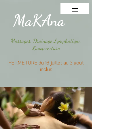
MaKAna
Massages, Drainage Lymphatique,
Luxopuncture
​FERMETURE du 16 juillet au 3 août
inclus​