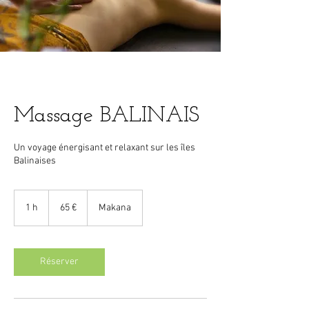
Massage BALINAIS
Un voyage énergisant et relaxant sur les îles
Balinaises
65
euros
1 h
1
65 €
Makana
Réserver