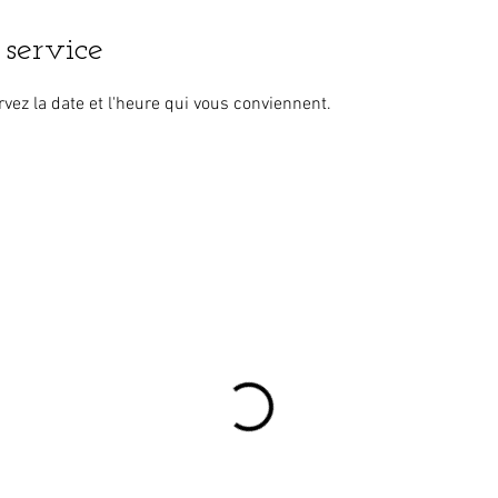
service
rvez la date et l'heure qui vous conviennent.