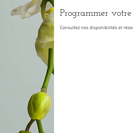
Programmer votre 
Consultez nos disponibilités et rése